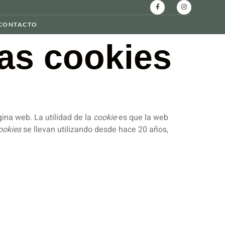
CONTACTO
as cookies
ina web. La utilidad de la
cookie
es que la web
ookies
se llevan utilizando desde hace 20 años,