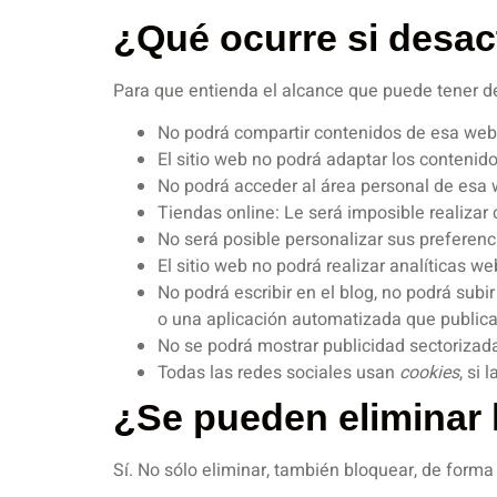
¿Qué ocurre si desac
Para que entienda el alcance que puede tener d
No podrá compartir contenidos de esa web e
El sitio web no podrá adaptar los contenido
No podrá acceder al área personal de esa
Tiendas online: Le será imposible realizar 
No será posible personalizar sus preferenc
El sitio web no podrá realizar analíticas we
No podrá escribir en el blog, no podrá sub
o una aplicación automatizada que public
No se podrá mostrar publicidad sectorizada,
Todas las redes sociales usan
cookies
, si 
¿Se pueden eliminar 
Sí. No sólo eliminar, también bloquear, de forma