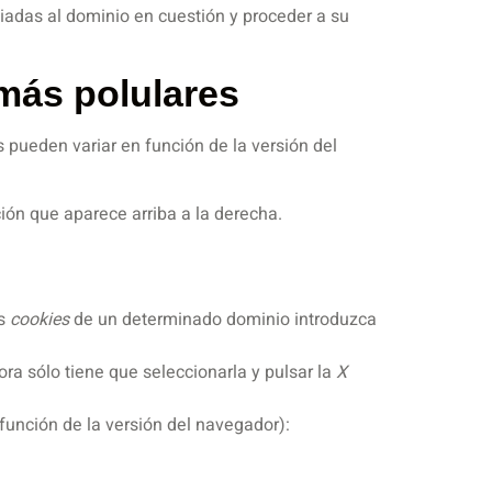
ciadas al dominio en cuestión y proceder a su
más polulares
s pueden variar en función de la versión del
ión que aparece arriba a la derecha.
as
cookies
de un determinado dominio introduzca
ora sólo tiene que seleccionarla y pulsar la
X
función de la versión del navegador):