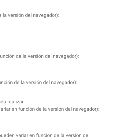
 la versión del navegador):
unción de la versión del navegador):
nción de la versión del navegador):
ea realizar.
riar en función de la versión del navegador):
ueden variar en función de la versión del