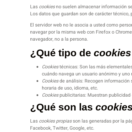
Las
cookies
no suelen almacenar información sens
Los datos que guardan son de carácter técnico, 
El servidor web no le asocia a usted como perso
navegar por la misma web con Firefox o Chrome 
navegador, no a la persona.
¿Qué tipo de
cookies
Cookies
técnicas: Son las más elementales
cuándo navega un usuario anónimo y uno re
Cookies
de análisis: Recogen información s
horaria de uso, idioma, etc.
Cookies
publicitarias: Muestran publicidad
¿Qué son las
cookie
Las
cookies propias
son las generadas por la pág
Facebook, Twitter, Google, etc.